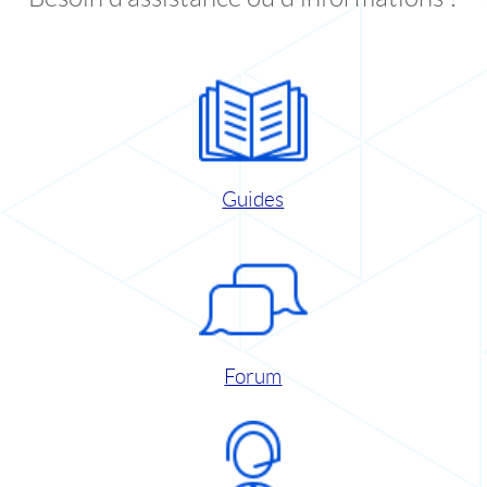
Guides
Forum